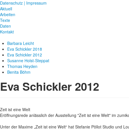
Datenschutz | Impressum
Aktuell
Arbeiten
Texte
Daten
Kontakt
Barbara Leicht
Eva Schickler 2018
Eva Schickler 2012
Susanne Holst-Steppat
Thomas Heyden
Benita Böhm
Eva Schickler 2012
Zeit ist eine Welt
Eröffnungsrede anlässlich der Ausstellung "Zeit ist eine Welt" im zumi
Unter der Maxime „Zeit ist eine Welt“ hat Stefanie Pöllot Studio und 