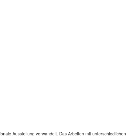
ionale Ausstellung verwandelt. Das Arbeiten mit unterschiedlichen