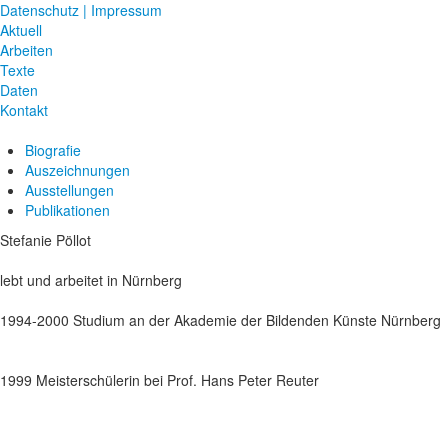
Datenschutz | Impressum
Aktuell
Arbeiten
Texte
Daten
Kontakt
Biografie
Auszeichnungen
Ausstellungen
Publikationen
Stefanie Pöllot
lebt und arbeitet in Nürnberg
1994-2000 Studium an der Akademie der Bildenden Künste Nürnberg
1999 Meisterschülerin bei Prof. Hans Peter Reuter