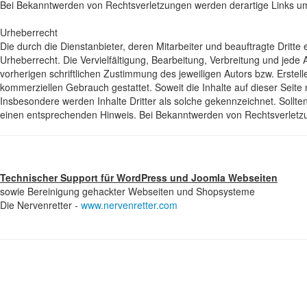
Bei Bekanntwerden von Rechtsverletzungen werden derartige Links u
Urheberrecht
Die durch die Dienstanbieter, deren Mitarbeiter und beauftragte Dritte
Urheberrecht. Die Vervielfältigung, Bearbeitung, Verbreitung und jed
vorherigen schriftlichen Zustimmung des jeweiligen Autors bzw. Erstell
kommerziellen Gebrauch gestattet. Soweit die Inhalte auf dieser Seite 
Insbesondere werden Inhalte Dritter als solche gekennzeichnet. Sollt
einen entsprechenden Hinweis. Bei Bekanntwerden von Rechtsverletzu
Technischer Support für WordPress und Joomla Webseiten
sowie Bereinigung gehackter Webseiten und Shopsysteme
Die Nervenretter -
www.nervenretter.com