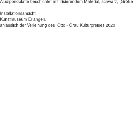
Aludipondplatte beschichtet mit irisierendem Material, schwarz, (Größe
Installationsansicht
Kunstmuseum Erlangen,
anlässlich der Verleihung des Otto - Grau Kulturpreises 2020