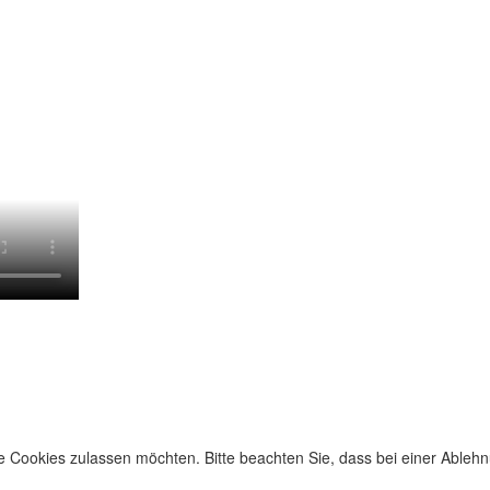
e Cookies zulassen möchten. Bitte beachten Sie, dass bei einer Ablehn