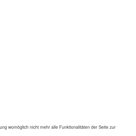
ung womöglich nicht mehr alle Funktionalitäten der Seite zur