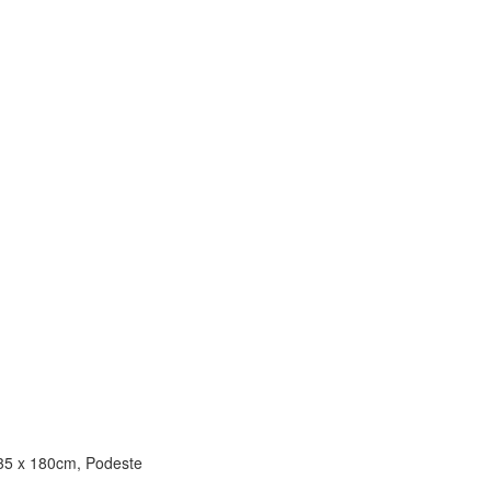
 35 x 180cm, Podeste