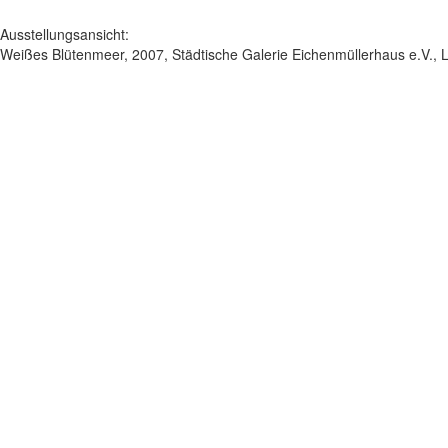
Ausstellungsansicht:
Weißes Blütenmeer, 2007, Städtische Galerie Eichenmüllerhaus e.V.,