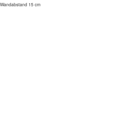
Wandabstand 15 cm